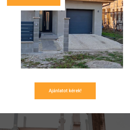
Ajánlatot kérek!