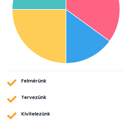
Felmérünk
Tervezünk
Kivitelezünk