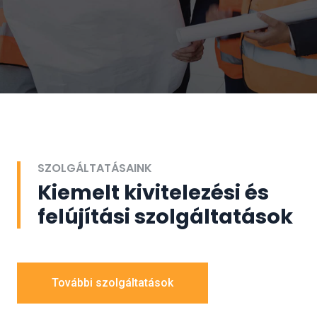
SZOLGÁLTATÁSAINK
Kiemelt kivitelezési és
felújítási szolgáltatások
További szolgáltatások