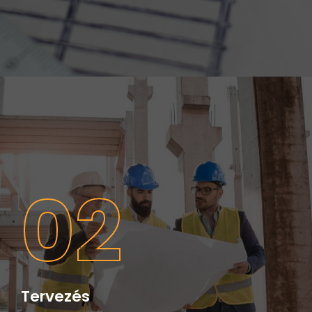
02
Tervezés